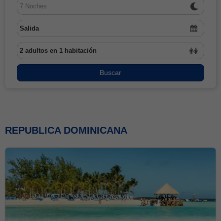
PANEL DE CLIENTES
BLOG
Buscar
REPUBLICA DOMINICANA