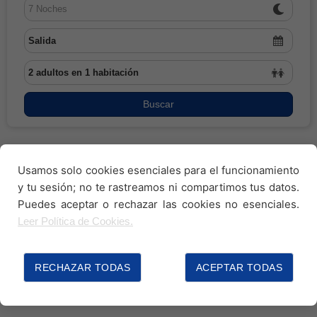
PANEL DE CLIENTES
BLOG
Buscar
Usamos solo cookies esenciales para el funcionamiento
y tu sesión; no te rastreamos ni compartimos tus datos.
Puedes aceptar o rechazar las cookies no esenciales.
Leer Política de Cookies.
RECHAZAR TODAS
ACEPTAR TODAS