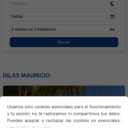
PANEL DE CLIENTES
BLOG
Buscar
ISLAS MAURICIO
Usamos solo cookies esenciales para el funcionamiento
y tu sesión; no te rastreamos ni compartimos tus datos.
Puedes aceptar o rechazar las cookies no esenciales.
Leer Política de Cookies.