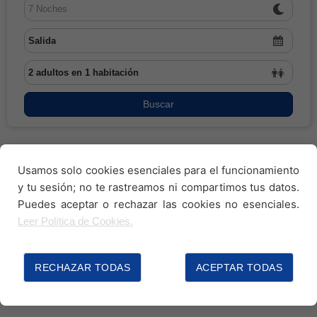
PANEL DE CLIENTES
BLOG
Buscar
Usamos solo cookies esenciales para el funcionamiento
y tu sesión; no te rastreamos ni compartimos tus datos.
Puedes aceptar o rechazar las cookies no esenciales.
Leer Política de Cookies.
RECHAZAR TODAS
ACEPTAR TODAS